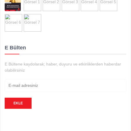
E Bülten
E Bültene kaydolarak; haber, duyuru ve etkinliklerden haberdar
olabilirsiniz
EKLE