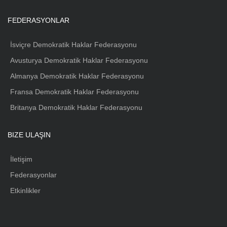
FEDERASYONLAR
İsviçre Demokratik Haklar Federasyonu
Avusturya Demokratik Haklar Federasyonu
Almanya Demokratik Haklar Federasyonu
Fransa Demokratik Haklar Federasyonu
Britanya Demokratik Haklar Federasyonu
BIZE ULAŞIN
İletişim
Federasyonlar
Etkinlikler