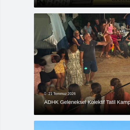
21 Temmuz 2026
ADHK Geleneksel Kolektif Tatil Kampı 