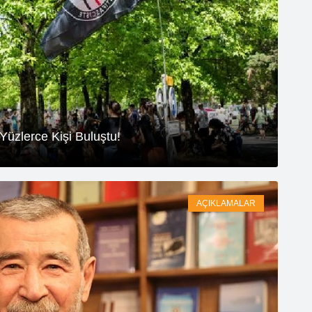
Yüzlerce Kişi Buluştu!
AÇIKLAMALAR