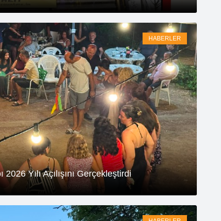
HABERLER
2026 Yılı Açılışını Gerçekleştirdi