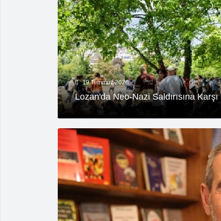
19 Temmuz 2026
Lozan'da Neo-Nazi Saldırısına Karşı 