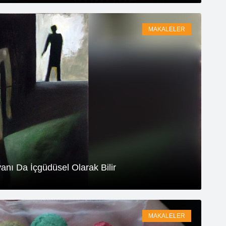
MAKALELER
anı Da İçgüdüsel Olarak Bilir
MAKALELER