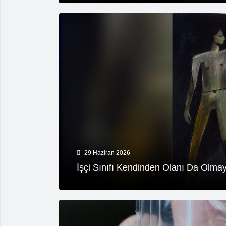
29 Haziran 2026
İşçi Sınıfı Kendinden Olanı Da Olmay