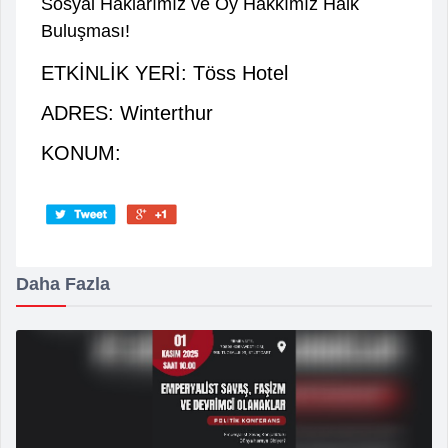
Sosyal Haklarımız ve Oy Hakkımız Halk
Buluşması!
ETKİNLİK YERİ: Töss Hotel
ADRES: Winterthur
KONUM:
Daha Fazla