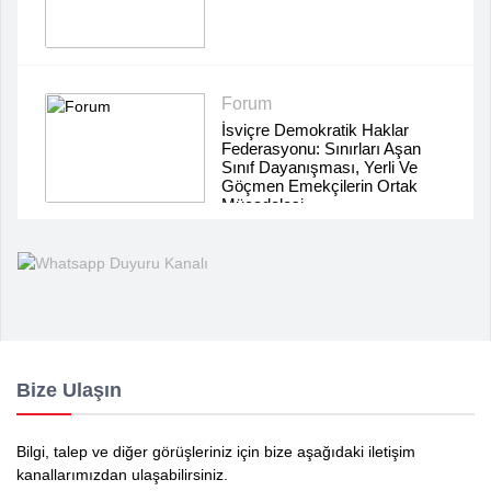
Forum
İsviçre Demokratik Haklar
Federasyonu: Sınırları Aşan
Sınıf Dayanışması, Yerli Ve
Göçmen Emekçilerin Ortak
Mücadelesi
Bize Ulaşın
Bilgi, talep ve diğer görüşleriniz için bize aşağıdaki iletişim
kanallarımızdan ulaşabilirsiniz.