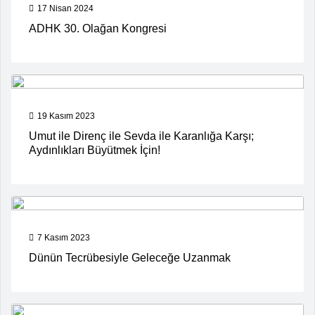
17 Nisan 2024
ADHK 30. Olağan Kongresi
19 Kasım 2023
Umut ile Direnç ile Sevda ile Karanlığa Karşı;
Aydınlıkları Büyütmek İçin!
7 Kasım 2023
Dünün Tecrübesiyle Geleceğe Uzanmak