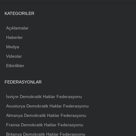
KATEGORILER
Açıklamalar
Haberler
Medya
Videolar
Etkinlikler
FEDERASYONLAR
İsviçre Demokratik Haklar Federasyonu
Avusturya Demokratik Haklar Federasyonu
Almanya Demokratik Haklar Federasyonu
Fransa Demokratik Haklar Federasyonu
Britanya Demokratik Haklar Federasyonu