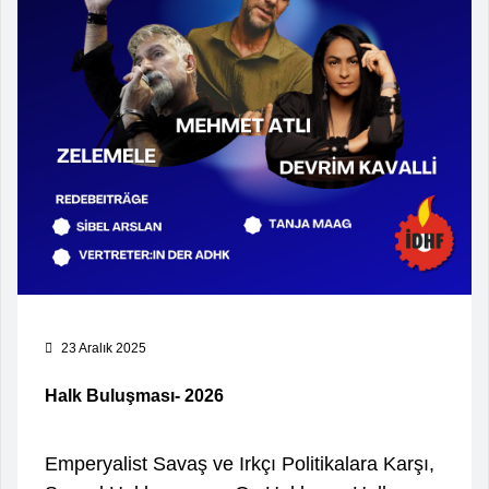
23 Aralık 2025
Halk Buluşması- 2026
Emperyalist Savaş ve Irkçı Politikalara Karşı,