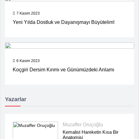
7 Kasım 2023
Yeni Yılda Dostluk ve Dayanışmayı Büyütelim!
6 Kasım 2023
Koçgiri Dersim Kırımı ve Günümüzdeki Anlamı
Yazarlar
Muzaffer Oruçoğlu
Kemalist Hareketin Kısa Bir
Anatomisi