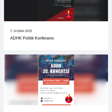
14 Ekim 2025
ADHK Politik Konferansı