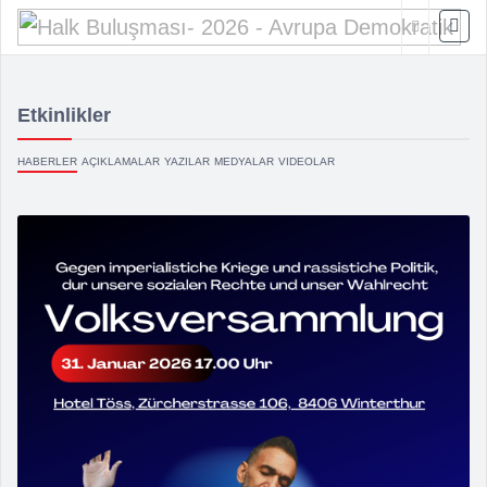
Etkinlikler
HABERLER
AÇIKLAMALAR
YAZILAR
MEDYALAR
VIDEOLAR