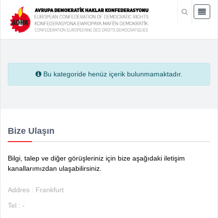
Bu kategoride henüz içerik bulunmamaktadır.
Bize Ulaşın
Bilgi, talep ve diğer görüşleriniz için bize aşağıdaki iletişim
kanallarımızdan ulaşabilirsiniz.
Addres : Frankfurt
Tel : -