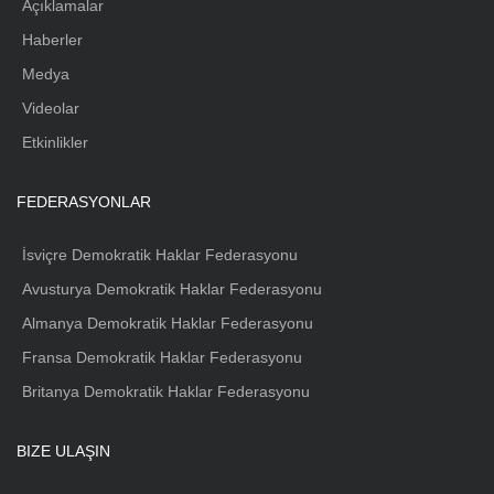
Açıklamalar
Haberler
Medya
Videolar
Etkinlikler
FEDERASYONLAR
İsviçre Demokratik Haklar Federasyonu
Avusturya Demokratik Haklar Federasyonu
Almanya Demokratik Haklar Federasyonu
Fransa Demokratik Haklar Federasyonu
Britanya Demokratik Haklar Federasyonu
BIZE ULAŞIN