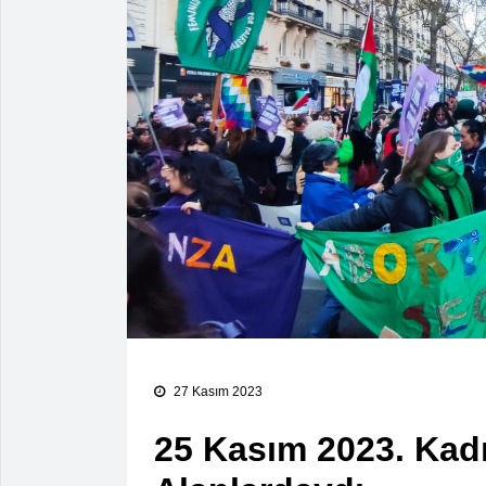
27 Kasım 2023
25 Kasım 2023. Kadı