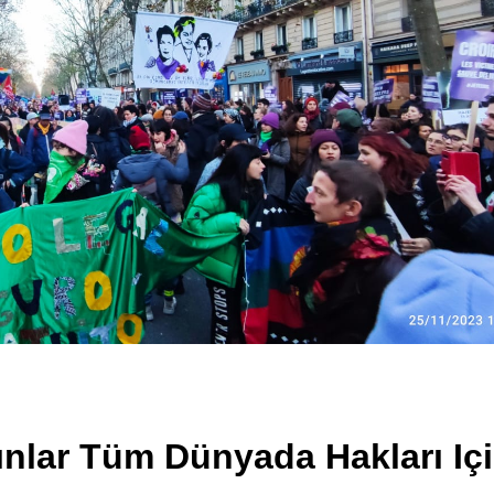
nlar Tüm Dünyada Hakları Iç