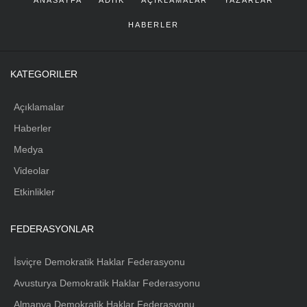
HABERLER
KATEGORILER
Açıklamalar
Haberler
Medya
Videolar
Etkinlikler
FEDERASYONLAR
İsviçre Demokratik Haklar Federasyonu
Avusturya Demokratik Haklar Federasyonu
Almanya Demokratik Haklar Federasyonu