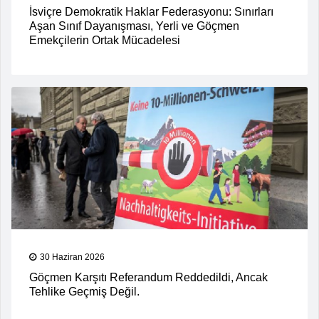
İsviçre Demokratik Haklar Federasyonu: Sınırları
Aşan Sınıf Dayanışması, Yerli ve Göçmen
Emekçilerin Ortak Mücadelesi
30 Haziran 2026
Göçmen Karşıtı Referandum Reddedildi, Ancak
Tehlike Geçmiş Değil.