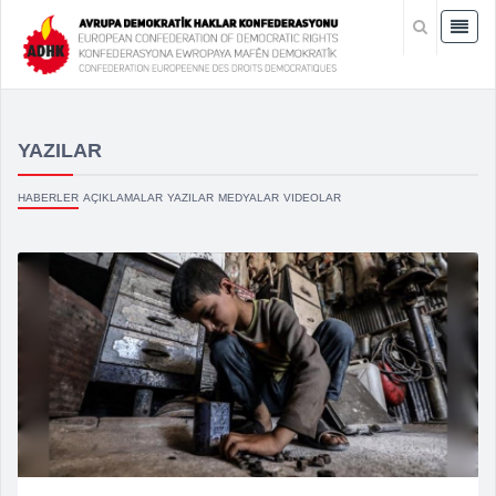
YAZILAR
HABERLER
AÇIKLAMALAR
YAZILAR
MEDYALAR
VIDEOLAR