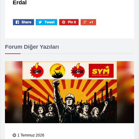
Erdal
Forum Diğer Yazıları
1 Temmuz 2026