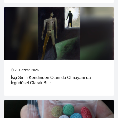
29 Haziran 2026
İşçi Sınıfı Kendinden Olanı da Olmayanı da
İçgüdüsel Olarak Bilir