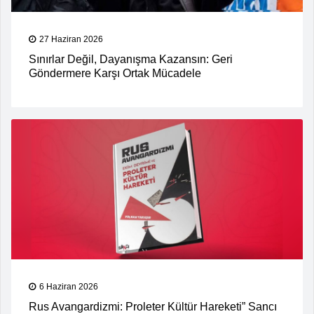
27 Haziran 2026
Sınırlar Değil, Dayanışma Kazansın: Geri
Göndermere Karşı Ortak Mücadele
6 Haziran 2026
Rus Avangardizmi: Proleter Kültür Hareketi” Sancı