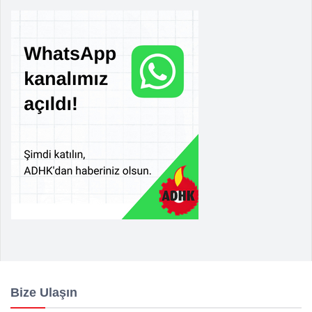
Bize Ulaşın