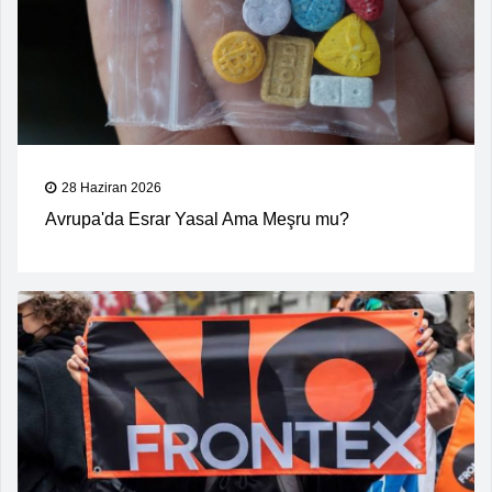
28 Haziran 2026
Avrupa'da Esrar Yasal Ama Meşru mu?