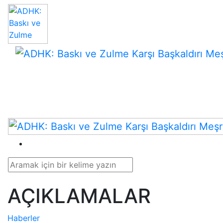
AÇIKLAMALAR
Haberler