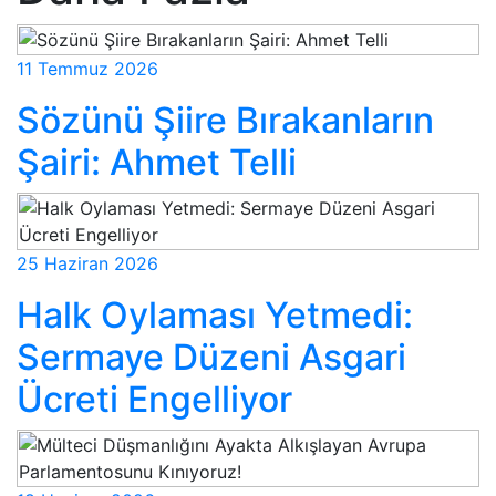
11 Temmuz 2026
Sözünü Şiire Bırakanların
Şairi: Ahmet Telli
25 Haziran 2026
Halk Oylaması Yetmedi:
Sermaye Düzeni Asgari
Ücreti Engelliyor