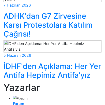
7 Haziran 2026
ADHK'dan G7 Zirvesine
Karşı Protestolara Katılım
Çağrısı!
5 Haziran 2026
İDHF'den Açıklama: Her Yer
Antifa Hepimiz Antifa'yız
Yazarlar
Forum