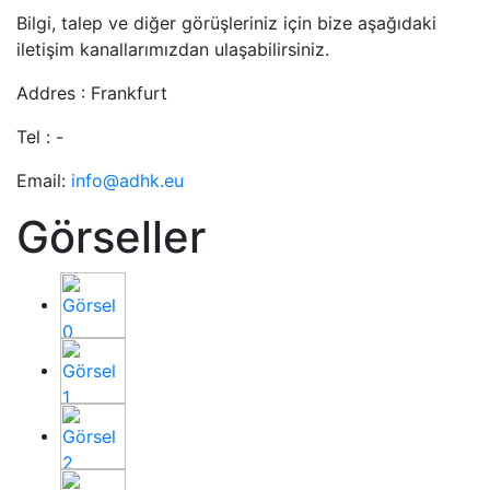
Bilgi, talep ve diğer görüşleriniz için bize aşağıdaki
iletişim kanallarımızdan ulaşabilirsiniz.
Addres : Frankfurt
Tel : -
Email:
info@adhk.eu
Görseller