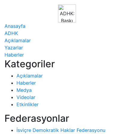
Anasayfa
ADHK
Açıklamalar
Yazarlar
Haberler
Kategoriler
Açıklamalar
Haberler
Medya
Videolar
Etkinlikler
Federasyonlar
İsviçre Demokratik Haklar Federasyonu