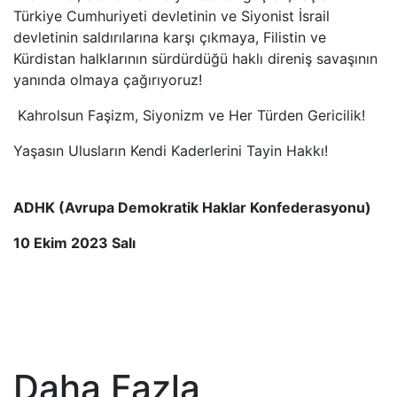
Türkiye Cumhuriyeti devletinin ve Siyonist İsrail
devletinin saldırılarına karşı çıkmaya, Filistin ve
Kürdistan halklarının sürdürdüğü haklı direniş savaşının
yanında olmaya çağırıyoruz!
Kahrolsun Faşizm, Siyonizm ve Her Türden Gericilik!
Yaşasın Ulusların Kendi Kaderlerini Tayin Hakkı!
ADHK (Avrupa Demokratik Haklar Konfederasyonu)
10 Ekim 2023 Salı
Daha Fazla