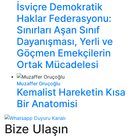
İsviçre Demokratik
Haklar Federasyonu:
Sınırları Aşan Sınıf
Dayanışması, Yerli ve
Göçmen Emekçilerin
Ortak Mücadelesi
Muzaffer Oruçoğlu
Kemalist Hareketin Kısa
Bir Anatomisi
Bize Ulaşın