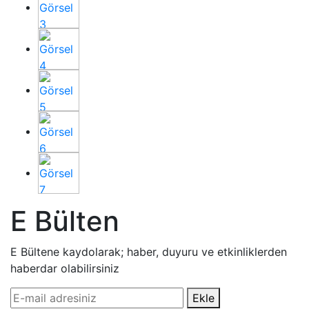
E Bülten
E Bültene kaydolarak; haber, duyuru ve etkinliklerden
haberdar olabilirsiniz
Ekle