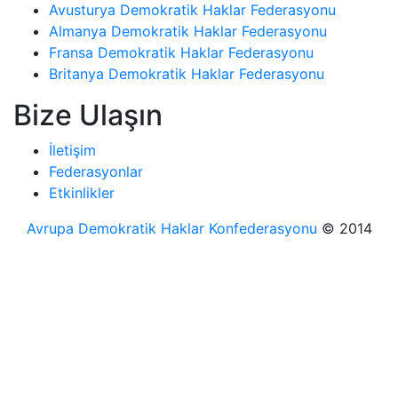
Avusturya Demokratik Haklar Federasyonu
Almanya Demokratik Haklar Federasyonu
Fransa Demokratik Haklar Federasyonu
Britanya Demokratik Haklar Federasyonu
Bize Ulaşın
İletişim
Federasyonlar
Etkinlikler
Avrupa Demokratik Haklar Konfederasyonu
© 2014