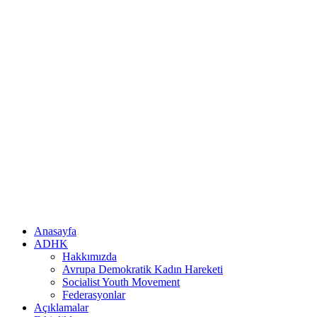
Anasayfa
ADHK
Hakkımızda
Avrupa Demokratik Kadın Hareketi
Socialist Youth Movement
Federasyonlar
Açıklamalar