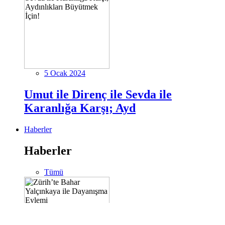
5 Ocak 2024
Umut ile Direnç ile Sevda ile
Karanlığa Karşı; Ayd
Haberler
Haberler
Tümü