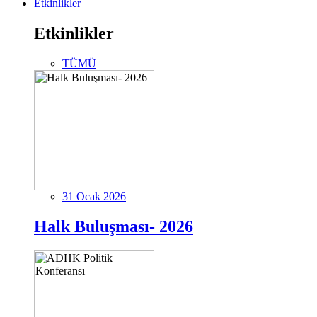
Etkinlikler
Etkinlikler
TÜMÜ
31 Ocak 2026
Halk Buluşması- 2026