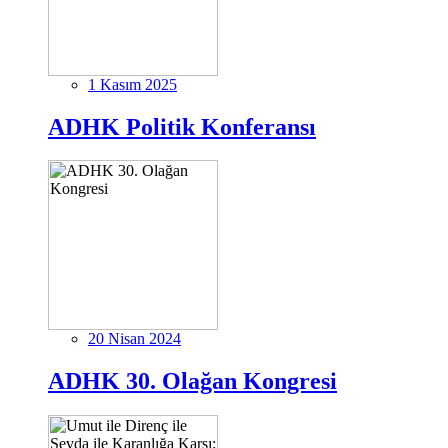
1 Kasım 2025
ADHK Politik Konferansı
20 Nisan 2024
ADHK 30. Olağan Kongresi