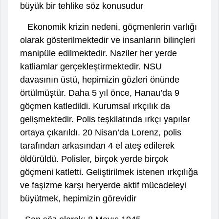
büyük bir tehlike söz konusudur
Ekonomik krizin nedeni, göçmenlerin varlığı
olarak gösterilmektedir ve insanların bilinçleri
manipüle edilmektedir. Naziler her yerde
katliamlar gerçekleştirmektedir. NSU
davasının üstü, hepimizin gözleri önünde
örtülmüştür. Daha 5 yıl önce, Hanau’da 9
göçmen katledildi. Kurumsal ırkçılık da
gelişmektedir. Polis teşkilatında ırkçı yapılar
ortaya çıkarıldı. 20 Nisan’da Lorenz, polis
tarafından arkasından 4 el ateş edilerek
öldürüldü. Polisler, birçok yerde birçok
göçmeni katletti. Geliştirilmek istenen ırkçılığa
ve faşizme karşı heryerde aktif mücadeleyi
büyütmek, hepimizin görevidir