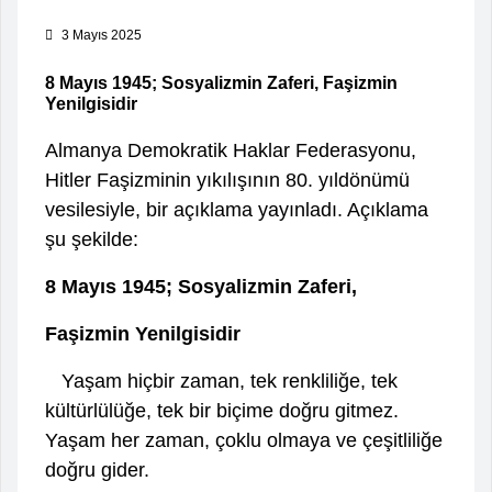
3 Mayıs 2025
8 Mayıs 1945; Sosyalizmin Zaferi, Faşizmin
Yenilgisidir
Almanya Demokratik Haklar Federasyonu,
Hitler Faşizminin yıkılışının 80. yıldönümü
vesilesiyle, bir açıklama yayınladı. Açıklama
şu şekilde:
8 Mayıs 1945; Sosyalizmin Zaferi,
Faşizmin Yenilgisidir
Yaşam hiçbir zaman, tek renkliliğe, tek
kültürlülüğe, tek bir biçime doğru gitmez.
Yaşam her zaman, çoklu olmaya ve çeşitliliğe
doğru gider.