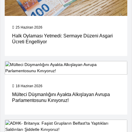
25 Haziran 2026
Halk Oylaması Yetmedi: Sermaye Düzeni Asgari
Ücreti Engelliyor
18 Haziran 2026
Mülteci Düşmanlığını Ayakta Alkışlayan Avrupa
Parlamentosunu Kınıyoruz!