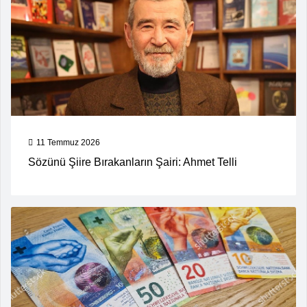
11 Temmuz 2026
Sözünü Şiire Bırakanların Şairi: Ahmet Telli