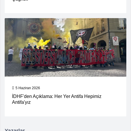
5 Haziran 2026
İDHF'den Açıklama: Her Yer Antifa Hepimiz
Antifa'yız
Yazarlar