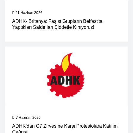
11 Haziran 2026
ADHK- Britanya: Faşist Grupların Belfast'ta
Yaptıkları Saldırıları Şiddetle Kınıyoruz!
7 Haziran 2026
ADHK'dan G7 Zirvesine Karşı Protestolara Katılım
Çağrısı!