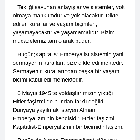
Tekliği savunan anlayışlar ve sistemler, yok
olmaya mahkumdur ve yok olacaktır. Dikte
edilen kurallar ve yaşam biçimleri,
yaşamayacaktır ve yaşamamalıdır. Bizim
mücadelemiz tam olarak budur.
Bugün;Kapitalist-Emperyalist sistemin yani
sermayenin kuralları, bize dikte edilmektedir.
Sermayenin kurallarından başka bir yaşam
biçimi kabul edilmemektedir.
8 Mayıs 1945’te yoldaşlarımızın yıktığı
Hitler faşizmi de bundan farklı değildi.
Dünyaya yayılmak isteyen Alman
Emperyalizminin kendisidir, Hitler faşizmi.
Kapitalist-Emperyalizmin bir biçimidir faşizm.