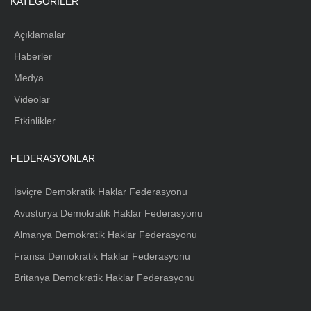
KATEGORILER
Açıklamalar
Haberler
Medya
Videolar
Etkinlikler
FEDERASYONLAR
İsviçre Demokratik Haklar Federasyonu
Avusturya Demokratik Haklar Federasyonu
Almanya Demokratik Haklar Federasyonu
Fransa Demokratik Haklar Federasyonu
Britanya Demokratik Haklar Federasyonu