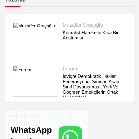
Muzaffer Oruçoğlu
Kemalist Hareketin Kısa Bir
Anatomisi
Forum
İsviçre Demokratik Haklar
Federasyonu: Sınırları Aşan
Sınıf Dayanışması, Yerli Ve
Göçmen Emekçilerin Ortak
Mücadelesi