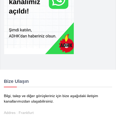
Bize Ulaşın
Bilgi, talep ve diğer görüşleriniz için bize aşağıdaki iletişim
kanallarımızdan ulaşabilirsiniz.
Addres : Frankfurt