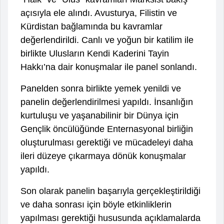
açısıyla ele alındı. Avusturya, Filistin ve
Kürdistan bağlamında bu kavramlar
değerlendirildi. Canlı ve yoğun bir katilim ile
birlikte Ulusların Kendi Kaderini Tayin
Hakkı’na dair konuşmalar ile panel sonlandı.
Panelden sonra birlikte yemek yenildi ve
panelin değerlendirilmesi yapıldı. İnsanlığın
kurtuluşu ve yaşanabilinir bir Dünya için
Gençlik öncülüğünde Enternasyonal birliğin
oluşturulması gerektiği ve mücadeleyi daha
ileri düzeye çıkarmaya dönük konuşmalar
yapıldı.
Son olarak panelin başarıyla gerçekleştirildiği
ve daha sonrası için böyle etkinliklerin
yapılması gerektiği hususunda açıklamalarda