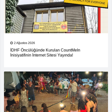
2 Ağustos 2026
İDHF Öncülüğünde Kurulan CountMeIn
İnisiyatifinin İnternet Sitesi Yayında!