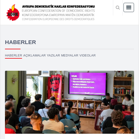
HABERLER
HABERLER
AÇIKLAMALAR
YAZILAR
MEDYALAR
VIDEOLAR