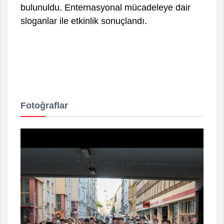
bulunuldu. Enternasyonal mücadeleye dair
sloganlar ile etkinlik sonuçlandı.
Fotoğraflar