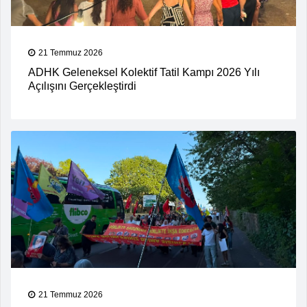
21 Temmuz 2026
ADHK Geleneksel Kolektif Tatil Kampı 2026 Yılı
Açılışını Gerçekleştirdi
21 Temmuz 2026