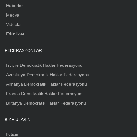
Haberler
Medya
Videolar
Etkinlikler
FEDERASYONLAR
İsviçre Demokratik Haklar Federasyonu
Avusturya Demokratik Haklar Federasyonu
Almanya Demokratik Haklar Federasyonu
Fransa Demokratik Haklar Federasyonu
Britanya Demokratik Haklar Federasyonu
BIZE ULAŞIN
İletişim