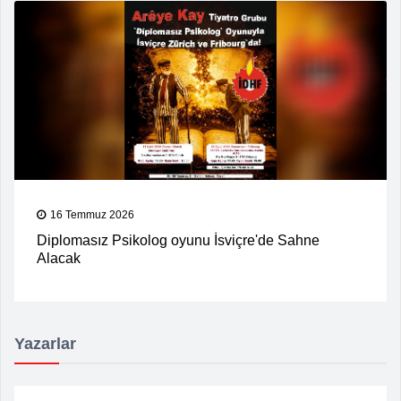
16 Temmuz 2026
Diplomasız Psikolog oyunu İsviçre'de Sahne
Alacak
Yazarlar