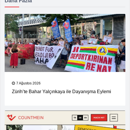
Daha Fazla
7 Ağustos 2026
Zürih’te Bahar Yalçınkaya ile Dayanışma Eylemi