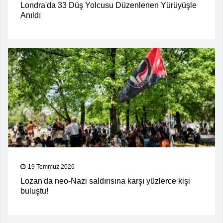
Londra'da 33 Düş Yolcusu Düzenlenen Yürüyüşle
Anıldı
19 Temmuz 2026
Lozan'da neo-Nazi saldırısına karşı yüzlerce kişi
buluştu!