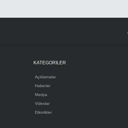
KATEGORILER
Açıklamalar
Haberler
Medya
Videolar
Etkinlikler