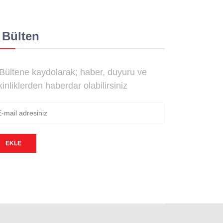
 Bülten
Bültene kaydolarak; haber, duyuru ve
kinliklerden haberdar olabilirsiniz
EKLE