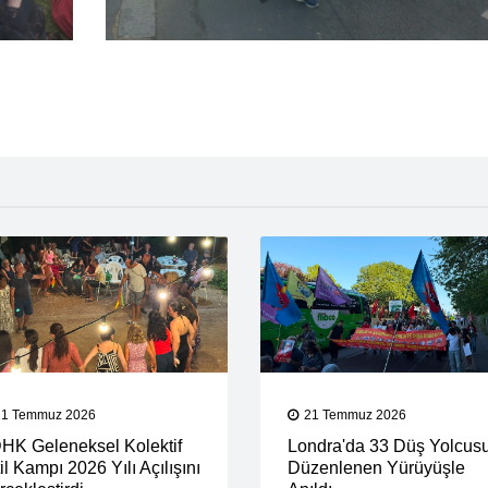
21 Temmuz 2026
21 Temmuz 2026
HK Geleneksel Kolektif
Londra'da 33 Düş Yolcus
il Kampı 2026 Yılı Açılışını
Düzenlenen Yürüyüşle