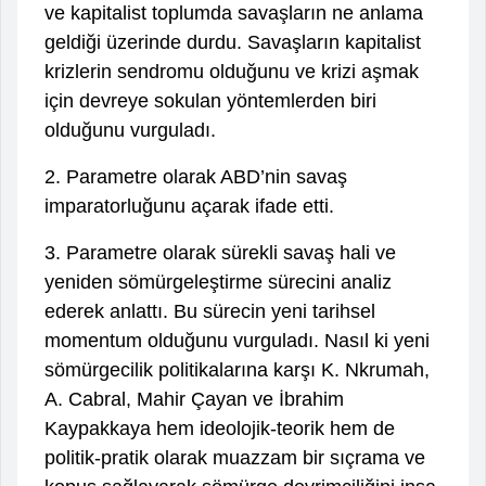
ve kapitalist toplumda savaşların ne anlama
geldiği üzerinde durdu. Savaşların kapitalist
krizlerin sendromu olduğunu ve krizi aşmak
için devreye sokulan yöntemlerden biri
olduğunu vurguladı.
2. Parametre olarak ABD’nin savaş
imparatorluğunu açarak ifade etti.
3. Parametre olarak sürekli savaş hali ve
yeniden sömürgeleştirme sürecini analiz
ederek anlattı. Bu sürecin yeni tarihsel
momentum olduğunu vurguladı. Nasıl ki yeni
sömürgecilik politikalarına karşı K. Nkrumah,
A. Cabral, Mahir Çayan ve İbrahim
Kaypakkaya hem ideolojik-teorik hem de
politik-pratik olarak muazzam bir sıçrama ve