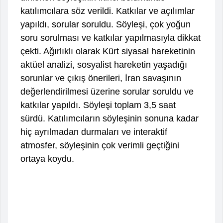
katılımcılara söz verildi. Katkılar ve açılımlar
yapıldı, sorular soruldu. Söyleşi, çok yoğun
soru sorulması ve katkılar yapılmasıyla dikkat
çekti. Ağırlıklı olarak Kürt siyasal hareketinin
aktüel analizi, sosyalist hareketin yaşadığı
sorunlar ve çıkış önerileri, İran savaşının
değerlendirilmesi üzerine sorular soruldu ve
katkılar yapıldı. Söyleşi toplam 3,5 saat
sürdü. Katılımcıların söyleşinin sonuna kadar
hiç ayrılmadan durmaları ve interaktif
atmosfer, söyleşinin çok verimli geçtiğ
ini
ortaya koydu.