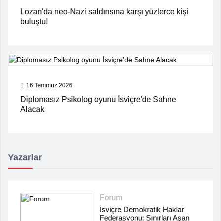
Lozan'da neo-Nazi saldırısına karşı yüzlerce kişi
buluştu!
16 Temmuz 2026
Diplomasız Psikolog oyunu İsviçre'de Sahne
Alacak
Yazarlar
Forum
İsviçre Demokratik Haklar
Federasyonu: Sınırları Aşan