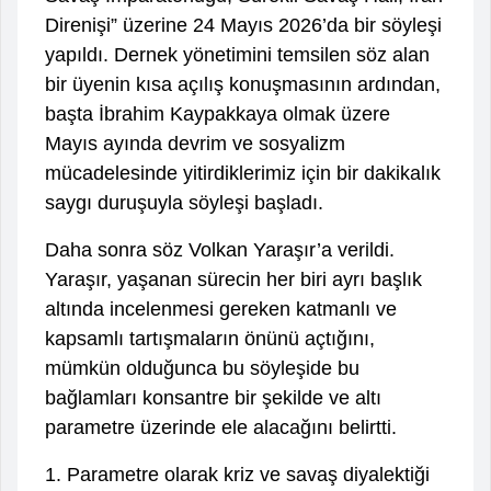
Direnişi” üzerine 24 Mayıs 2026’da bir söyleşi
yapıldı. Dernek yönetimini temsilen söz alan
bir üyenin kısa açılış konuşmasının ardından,
başta İbrahim Kaypakkaya olmak üzere
Mayıs ayında devrim ve sosyalizm
mücadelesinde yitirdiklerimiz için bir dakikalık
saygı duruşuyla söyleşi başladı.
Daha sonra söz Volkan Yaraşır’a verildi.
Yaraşır, yaşanan sürecin her biri ayrı başlık
altında incelenmesi gereken katmanlı ve
kapsamlı tartışmaların önünü açtığını,
mümkün olduğunca bu söyleşide bu
bağlamları konsantre bir şekilde ve altı
parametre üzerinde ele alacağını belirtti.
1. Parametre olarak kriz ve savaş diyalektiği