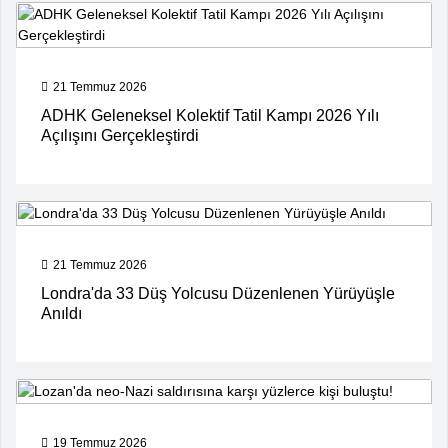
21 Temmuz 2026
ADHK Geleneksel Kolektif Tatil Kampı 2026 Yılı
Açılışını Gerçekleştirdi
21 Temmuz 2026
Londra'da 33 Düş Yolcusu Düzenlenen Yürüyüşle
Anıldı
19 Temmuz 2026