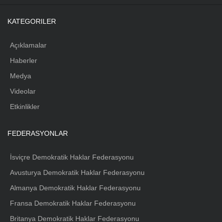
KATEGORILER
Açıklamalar
Haberler
Medya
Videolar
Etkinlikler
FEDERASYONLAR
İsviçre Demokratik Haklar Federasyonu
Avusturya Demokratik Haklar Federasyonu
Almanya Demokratik Haklar Federasyonu
Fransa Demokratik Haklar Federasyonu
Britanya Demokratik Haklar Federasyonu