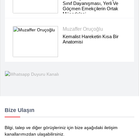
Sınıf Dayanışması, Yerli Ve
Göçmen Emekçilerin Ortak
Mücadelesi
Muzaffer Oruçoğlu
Kemalist Hareketin Kısa Bir
Anatomisi
Bize Ulaşın
Bilgi, talep ve diğer görüşleriniz için bize aşağıdaki iletişim
kanallarımızdan ulaşabilirsiniz.