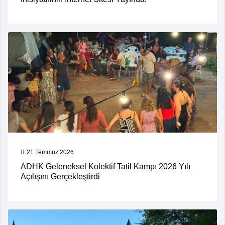
21 Temmuz 2026
ADHK Geleneksel Kolektif Tatil Kampı 2026 Yılı
Açılışını Gerçekleştirdi