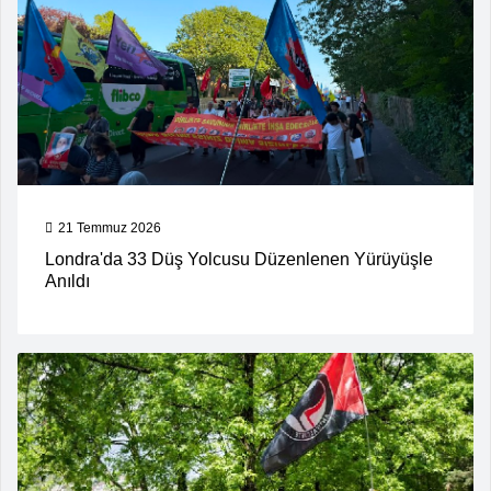
21 Temmuz 2026
Londra'da 33 Düş Yolcusu Düzenlenen Yürüyüşle
Anıldı