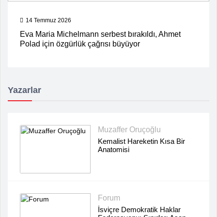
14 Temmuz 2026
Eva Maria Michelmann serbest bırakıldı, Ahmet
Polad için özgürlük çağrısı büyüyor
Yazarlar
Muzaffer Oruçoğlu
Kemalist Hareketin Kısa Bir
Anatomisi
Forum
İsviçre Demokratik Haklar