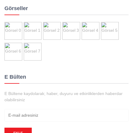
Görseller
E Bülten
E Bültene kaydolarak; haber, duyuru ve etkinliklerden haberdar
olabilirsiniz