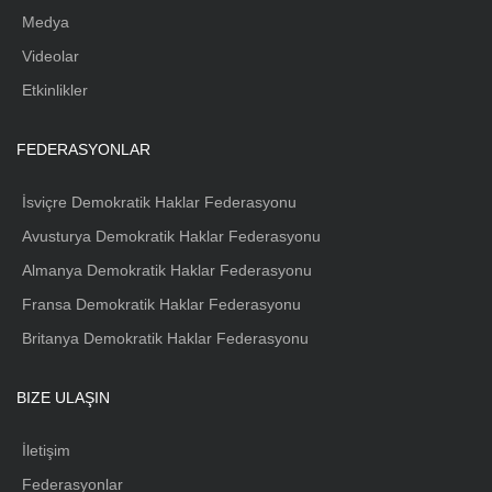
Medya
Videolar
Etkinlikler
FEDERASYONLAR
İsviçre Demokratik Haklar Federasyonu
Avusturya Demokratik Haklar Federasyonu
Almanya Demokratik Haklar Federasyonu
Fransa Demokratik Haklar Federasyonu
Britanya Demokratik Haklar Federasyonu
BIZE ULAŞIN
İletişim
Federasyonlar