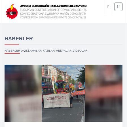
HABERLER
HABERLER
AÇIKLAMALAR
YAZILAR
MEDYALAR
VIDEOLAR