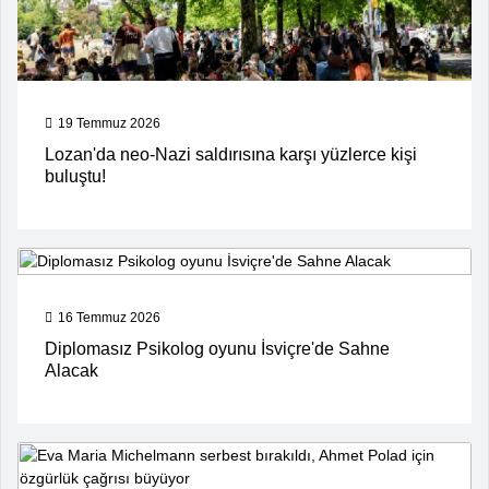
19 Temmuz 2026
Lozan'da neo-Nazi saldırısına karşı yüzlerce kişi
buluştu!
16 Temmuz 2026
Diplomasız Psikolog oyunu İsviçre'de Sahne
Alacak