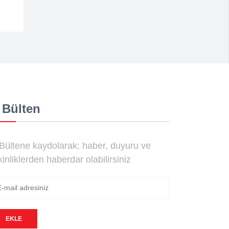
 Bülten
Bültene kaydolarak; haber, duyuru ve
kinliklerden haberdar olabilirsiniz
EKLE