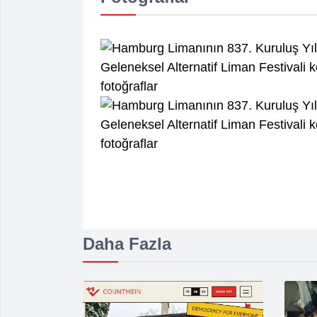
Daha Fazla