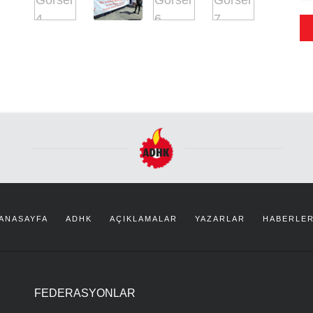
ANASAYFA
ADHK
AÇIKLAMALAR
YAZARLAR
HABERLE
FEDERASYONLAR