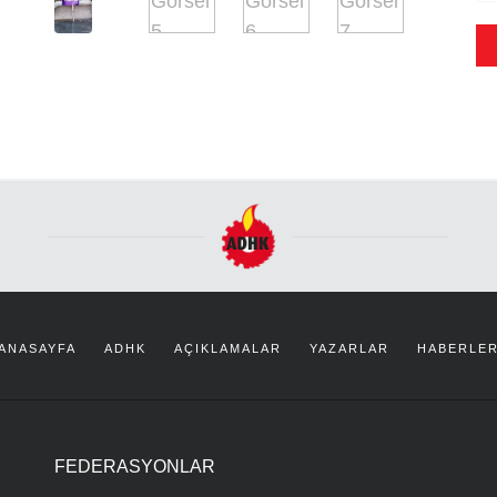
ANASAYFA
ADHK
AÇIKLAMALAR
YAZARLAR
HABERLE
FEDERASYONLAR